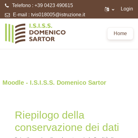
Login
E-mail :
tvis018005@istruzione.it
Vai al contenuto principale
Home
Moodle - I.S.I.S.S. Domenico Sartor
Riepilogo della
conservazione dei dati